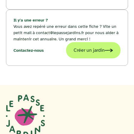
Il y'a une erreur ?
Vous avez repéré une erreur dans cette fiche ? Vite un
petit mail à contact@lepassejardins.fr pour nous aider à
maintenir cet annuaire. Un grand merci !
Créer un jardin
Contactez-nous