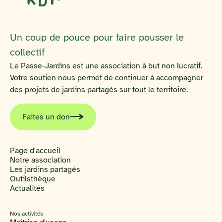
Un coup de pouce pour faire pousser le
collectif
Le Passe-Jardins est une association à but non lucratif.
Votre soutien nous permet de continuer à accompagner
des projets de jardins partagés sur tout le territoire.
Faites un don
Page d'accueil
Notre association
Les jardins partagés
Outilsthèque
Actualités
Nos activités