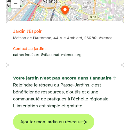
−
Jardin l'Espoir
Maison de l'Automne, 44 rue Amblard, 26000, Valence
© OpenStreetMap
Contact au jardin :
catherine.faure@diaconat-valence.org
Votre jardin n'est pas encore dans l'annuaire ?
Rejoindre le réseau du Passe-Jardins, c'est
bénéficier de ressources, d'outils et d'une
communauté de pratiques à l'échelle régionale.
L'inscription est simple et gratuite.
Ajouter mon jardin au réseau