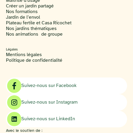
Maîtrise d'usage
Créer un jardin partagé
Nos formations
Jardin de l’envol
Plateau fertile et Casa Ricochet
Nos jardins thématiques
Nos animations de groupe
Légales
Mentions légales
Politique de confidentialité
Suivez-nous sur Facebook
Suivez-nous sur Instagram
Suivez-nous sur LinkedIn
Avec le soutien de :