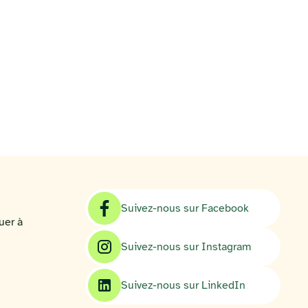
Suivez-nous sur Facebook
uer à
Suivez-nous sur Instagram
Suivez-nous sur LinkedIn