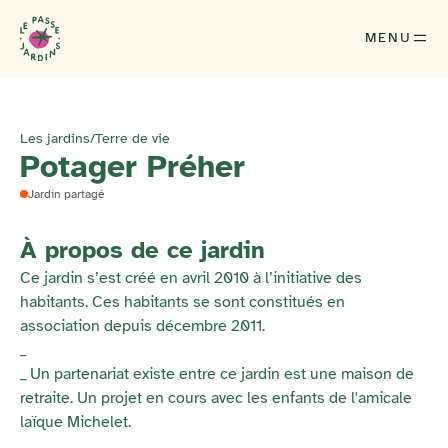
MENU
Les jardins
/
Terre de vie
Potager Préher
Jardin partagé
À propos de ce jardin
Ce jardin s’est créé en avril 2010 à l’initiative des
habitants. Ces habitants se sont constitués en
association depuis décembre 2011.
_
_ Un partenariat existe entre ce jardin est une maison de
retraite. Un projet en cours avec les enfants de l'amicale
laïque Michelet.
_