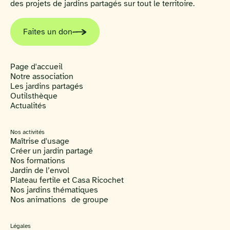
des projets de jardins partagés sur tout le territoire.
Faites un don
Page d'accueil
Notre association
Les jardins partagés
Outilsthèque
Actualités
Nos activités
Maîtrise d'usage
Créer un jardin partagé
Nos formations
Jardin de l’envol
Plateau fertile et Casa Ricochet
Nos jardins thématiques
Nos animations de groupe
Légales