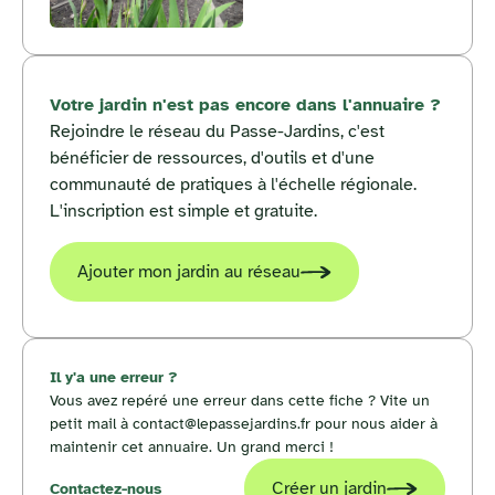
Votre jardin n'est pas encore dans l'annuaire ?
Rejoindre le réseau du Passe-Jardins, c'est
bénéficier de ressources, d'outils et d'une
communauté de pratiques à l'échelle régionale.
L'inscription est simple et gratuite.
Ajouter mon jardin au réseau
Il y'a une erreur ?
Vous avez repéré une erreur dans cette fiche ? Vite un
petit mail à contact@lepassejardins.fr pour nous aider à
maintenir cet annuaire. Un grand merci !
Créer un jardin
Contactez-nous