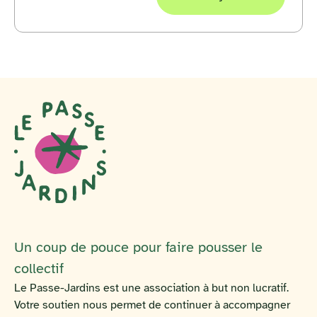
Un coup de pouce pour faire pousser le
collectif
Le Passe-Jardins est une association à but non lucratif.
Votre soutien nous permet de continuer à accompagner