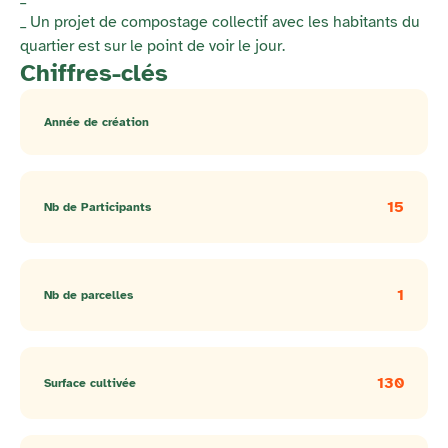
_ Un projet de compostage collectif avec les habitants du
quartier est sur le point de voir le jour.
Chiffres-clés
Année de création
15
Nb de Participants
1
Nb de parcelles
130
Surface cultivée