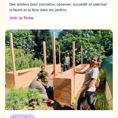
Des ateliers pour connaître, observer, accueillir et valoriser
la faune et la flore dans les jardins.
Voir la fiche