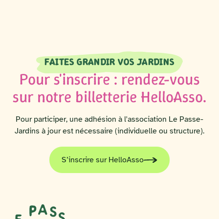
FAITES GRANDIR VOS JARDINS
Pour s'inscrire : rendez-vous
sur notre billetterie HelloAsso.
Pour participer, une adhésion à l'association Le Passe-
Jardins à jour est nécessaire (individuelle ou structure).
S’inscrire sur HelloAsso