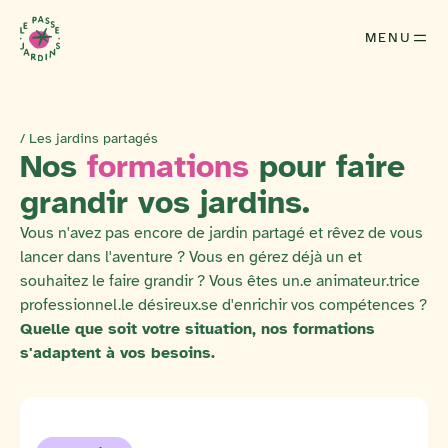
MENU
/ Les jardins partagés
Nos
formations
pour faire
grandir vos jardins.
Vous n'avez pas encore de jardin partagé et rêvez de vous
lancer dans l'aventure ? Vous en gérez déjà un et
souhaitez le faire grandir ? Vous êtes un.e animateur.trice
professionnel.le désireux.se d'enrichir vos compétences ?
Quelle que soit votre situation, nos formations
s'adaptent à vos besoins.