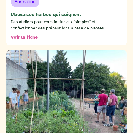
Formation
Mauvaises herbes qui soignent
Des ateliers pour vous initier aux "simples" et
confectionner des préparations à base de plantes.
Voir la fiche