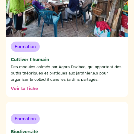
Formation
Cultiver l'humain
Des modules animés par Agora Dazibao, qui apportent des
outils théoriques et pratiques aux jardinier.e.s pour
organiser le collectif dans les jardins partagés.
Voir la fiche
Formation
Biodiversité