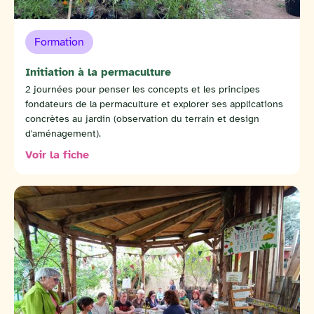
Formation
Initiation à la permaculture
2 journées pour penser les concepts et les principes
fondateurs de la permaculture et explorer ses applications
concrètes au jardin (observation du terrain et design
d'aménagement).
Voir la fiche