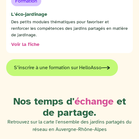
Formation
L'éco-jardinage
Des petits modules thématiques pour favoriser et
renforcer les compétences des jardins partagés en matière
de jardinage.
Voir la fiche
S’inscrire à une formation sur HelloAsso
Nos temps d'
échange
et
de partage.
Retrouvez sur la carte l'ensemble des jardins partagés du
réseau en Auvergne-Rhône-Alpes