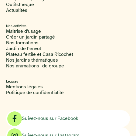
Outilsthèque
Actualités
Nos activités
Maîtrise d'usage
Créer un jardin partagé
Nos formations
Jardin de l’envol
Plateau fertile et Casa Ricochet
Nos jardins thématiques
Nos animations de groupe
Légales
Mentions légales
Politique de confidentialité
Suivez-nous sur Facebook
Suivez-nous sur Instagram