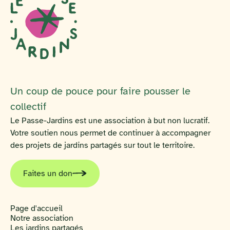
Un coup de pouce pour faire pousser le
collectif
Le Passe-Jardins est une association à but non lucratif.
Votre soutien nous permet de continuer à accompagner
des projets de jardins partagés sur tout le territoire.
Faites un don
Page d'accueil
Notre association
Les jardins partagés