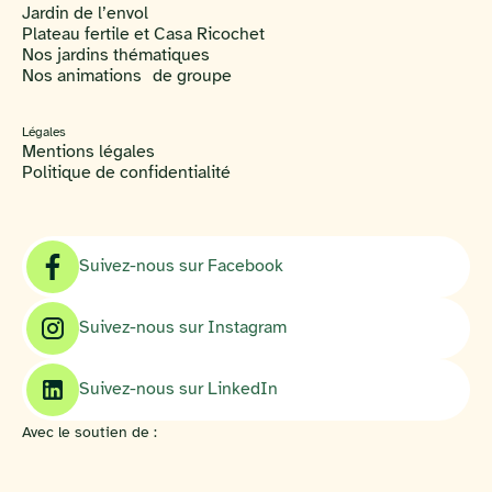
Jardin de l’envol
Plateau fertile et Casa Ricochet
Nos jardins thématiques
Nos animations de groupe
Légales
Mentions légales
Politique de confidentialité
Suivez-nous sur Facebook
Suivez-nous sur Instagram
Suivez-nous sur LinkedIn
Avec le soutien de :