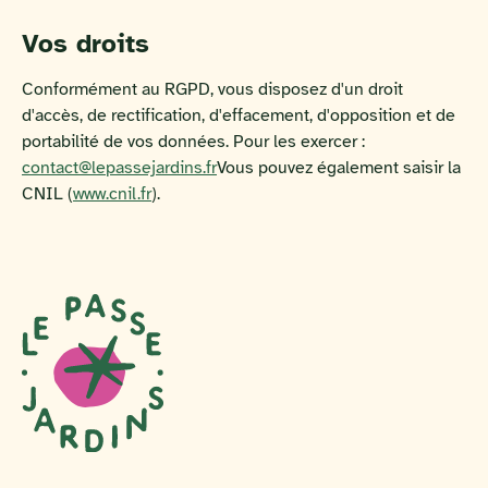
Vos droits
Conformément au RGPD, vous disposez d'un droit
d'accès, de rectification, d'effacement, d'opposition et de
portabilité de vos données. Pour les exercer :
contact@lepassejardins.fr
Vous pouvez également saisir la
CNIL (
www.cnil.fr
).