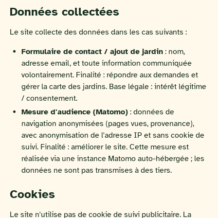
Données collectées
Le site collecte des données dans les cas suivants :
Formulaire de contact / ajout de jardin
: nom,
adresse email, et toute information communiquée
volontairement. Finalité : répondre aux demandes et
gérer la carte des jardins. Base légale : intérêt légitime
/ consentement.
Mesure d'audience (Matomo)
: données de
navigation anonymisées (pages vues, provenance),
avec anonymisation de l'adresse IP et sans cookie de
suivi. Finalité : améliorer le site. Cette mesure est
réalisée via une instance Matomo auto-hébergée ; les
données ne sont pas transmises à des tiers.
Cookies
Le site n'utilise pas de cookie de suivi publicitaire. La