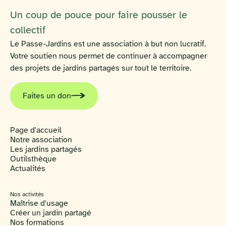
Un coup de pouce pour faire pousser le
collectif
Le Passe-Jardins est une association à but non lucratif.
Votre soutien nous permet de continuer à accompagner
des projets de jardins partagés sur tout le territoire.
Faites un don
Page d'accueil
Notre association
Les jardins partagés
Outilsthèque
Actualités
Nos activités
Maîtrise d'usage
Créer un jardin partagé
Nos formations