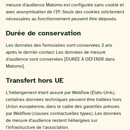
mesure d'audience Matomo est configurée sans cookie et
avec anonymisation de l'IP. Seuls des cookies strictement
nécessaires au fonctionnement peuvent être déposés.
Durée de conservation
Les données des formulaires sont conservées 3 ans
après le dernier contact. Les données de mesure
d'audience sont conservées [DURÉE À DÉFINIR dans
Matomo].
Transfert hors UE
L'hébergement étant assuré par Webflow (États-Unis),
certaines données techniques peuvent être traitées hors
Union européenne, dans le cadre des garanties prévues
par Webflow (clauses contractuelles types). Les données
de mesure d'audience restent hébergées sur
l'infrastructure de l'association.