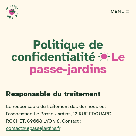
MENU
Politique de
confidentialité
Le
passe-jardins
Responsable du traitement
Le responsable du traitement des données est
l'association Le Passe-Jardins, 12 RUE EDOUARD
ROCHET, 69008 LYON 8. Contact :
contact@lepassejardins.fr