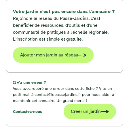
Votre jardin n'est pas encore dans l'annuaire ?
Rejoindre le réseau du Passe-Jardins, c'est
bénéficier de ressources, d'outils et d'une
communauté de pratiques à l'échelle régionale.
L'inscription est simple et gratuite.
Ajouter mon jardin au réseau
Il y'a une erreur ?
Vous avez repéré une erreur dans cette fiche ? Vite un
petit mail à contact@lepassejardins.fr pour nous aider à
maintenir cet annuaire. Un grand merci !
Créer un jardin
Contactez-nous