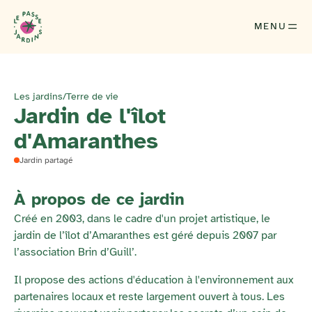
MENU
Les jardins
/
Terre de vie
Jardin de l'îlot
d'Amaranthes
Jardin partagé
À propos de ce jardin
Créé en 2003, dans le cadre d'un projet artistique, le
jardin de l’îlot d’Amaranthes est géré depuis 2007 par
l’association Brin d’Guill’.
Il propose des actions d'éducation à l'environnement aux
partenaires locaux et reste largement ouvert à tous. Les