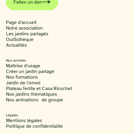
Faites un don
Page d'accueil
Notre association
Les jardins partagés
Outilsthèque
Actualités
Nos activités
Maîtrise d'usage
Créer un jardin partagé
Nos formations
Jardin de l’envol
Plateau fertile et Casa Ricochet
Nos jardins thématiques
Nos animations de groupe
Légales
Mentions légales
Politique de confidentialité