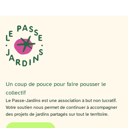
Un coup de pouce pour faire pousser le
collectif
Le Passe-Jardins est une association à but non lucratif.
Votre soutien nous permet de continuer à accompagner
des projets de jardins partagés sur tout le territoire.