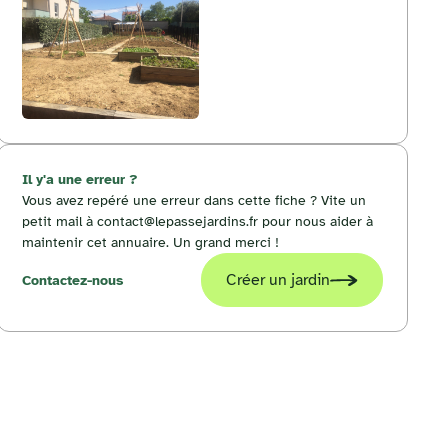
Il y'a une erreur ?
Vous avez repéré une erreur dans cette fiche ? Vite un
petit mail à contact@lepassejardins.fr pour nous aider à
maintenir cet annuaire. Un grand merci !
Créer un jardin
Contactez-nous