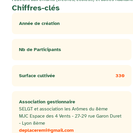
Chiffres-clés
Année de création
Nb de Participants
Surface cultivée
330
Association gestionnaire
SELGT et association les Arômes du 8ème
MJC Espace des 4 Vents - 27-29 rue Garon Duret
- Lyon 8ème
deplaceremi@gmail.com