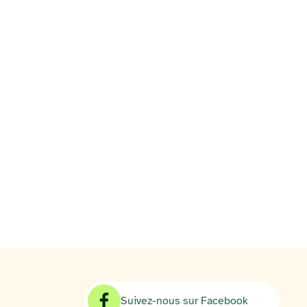
Suivez-nous sur Facebook