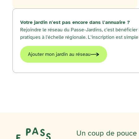
Votre jardin n'est pas encore dans l'annuaire ?
Rejoindre le réseau du Passe-Jardins, c'est bénéficie
pratiques à l'échelle régionale. L'inscription est simple 
Ajouter mon jardin au réseau
Un coup de pouce p