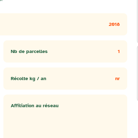
2018
Nb de parcelles
1
Récolte kg / an
nr
Affiliation au réseau