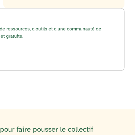
r de ressources, d'outils et d'une communauté de
et gratuite.
our faire pousser le collectif