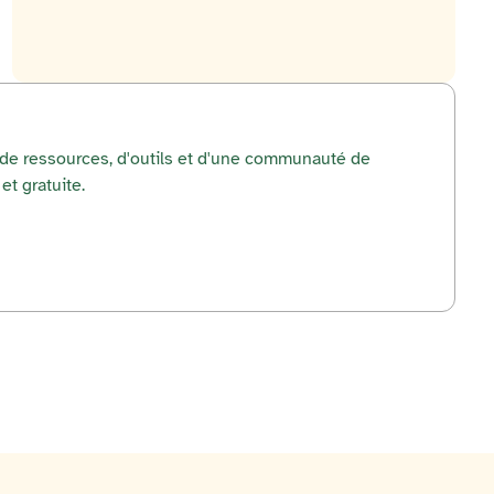
r de ressources, d'outils et d'une communauté de
et gratuite.