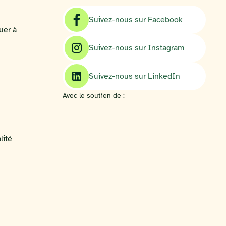
Suivez-nous sur Facebook
uer à
Suivez-nous sur Instagram
Suivez-nous sur LinkedIn
Avec le soutien de :
lité