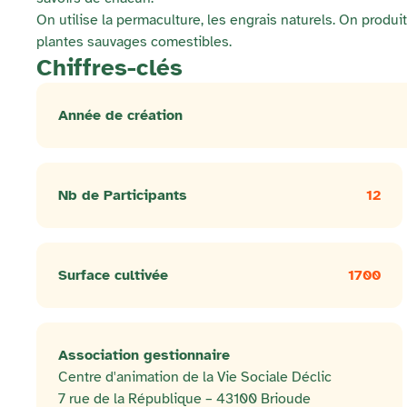
On utilise la permaculture, les engrais naturels. On prod
plantes sauvages comestibles.
Chiffres-clés
Année de création
Nb de Participants
12
Surface cultivée
1700
Association gestionnaire
Centre d'animation de la Vie Sociale Déclic
7 rue de la République – 43100 Brioude