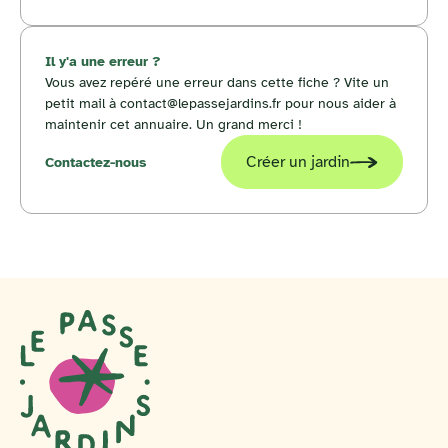
Il y'a une erreur ?
Vous avez repéré une erreur dans cette fiche ? Vite un
petit mail à contact@lepassejardins.fr pour nous aider à
maintenir cet annuaire. Un grand merci !
Créer un jardin
Contactez-nous