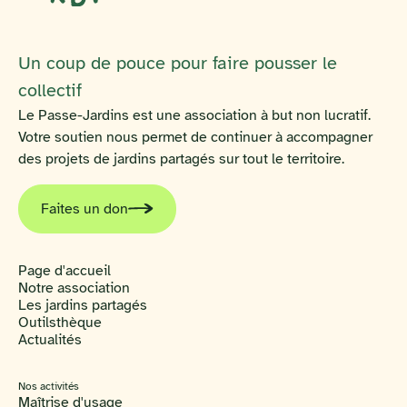
Un coup de pouce pour faire pousser le
collectif
Le Passe-Jardins est une association à but non lucratif.
Votre soutien nous permet de continuer à accompagner
des projets de jardins partagés sur tout le territoire.
Faites un don
Page d'accueil
Notre association
Les jardins partagés
Outilsthèque
Actualités
Nos activités
Maîtrise d'usage