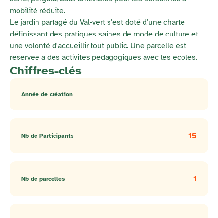
mobilité réduite.
Le jardin partagé du Val-vert s'est doté d'une charte
définissant des pratiques saines de mode de culture et
une volonté d'accueillir tout public. Une parcelle est
réservée à des activités pédagogiques avec les écoles.
Chiffres-clés
Année de création
15
Nb de Participants
1
Nb de parcelles