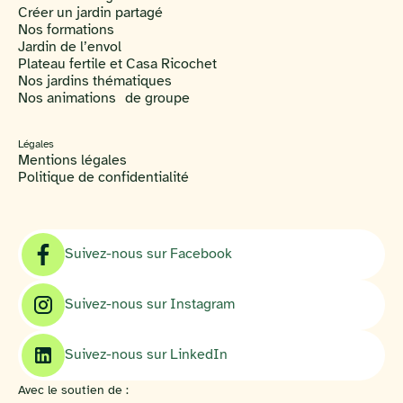
Créer un jardin partagé
Nos formations
Jardin de l’envol
Plateau fertile et Casa Ricochet
Nos jardins thématiques
Nos animations de groupe
Légales
Mentions légales
Politique de confidentialité
Suivez-nous sur Facebook
Suivez-nous sur Instagram
Suivez-nous sur LinkedIn
Avec le soutien de :