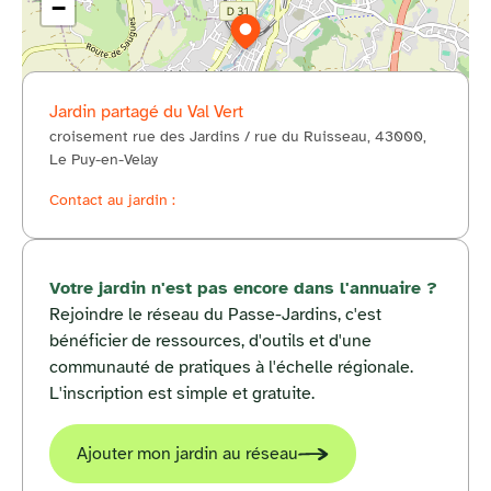
−
Jardin partagé du Val Vert
croisement rue des Jardins / rue du Ruisseau, 43000,
© OpenStreetMap
Le Puy-en-Velay
Contact au jardin :
Votre jardin n'est pas encore dans l'annuaire ?
Rejoindre le réseau du Passe-Jardins, c'est
bénéficier de ressources, d'outils et d'une
communauté de pratiques à l'échelle régionale.
L'inscription est simple et gratuite.
Ajouter mon jardin au réseau