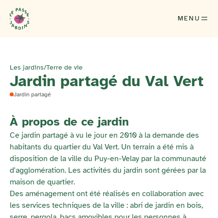
MENU
Les jardins
/
Terre de vie
Jardin partagé du Val Vert
Jardin partagé
À propos de ce jardin
Ce jardin partagé à vu le jour en 2010 à la demande des
habitants du quartier du Val Vert. Un terrain a été mis à
disposition de la ville du Puy-en-Velay par la communauté
d'agglomération. Les activités du jardin sont gérées par la
maison de quartier.
Des aménagement ont été réalisés en collaboration avec
les services techniques de la ville : abri de jardin en bois,
serre, pergola, bacs amovibles pour les personnes à