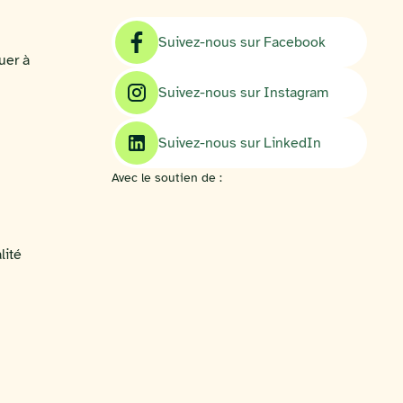
Suivez-nous sur Facebook
uer à
Suivez-nous sur Instagram
Suivez-nous sur LinkedIn
Avec le soutien de :
lité