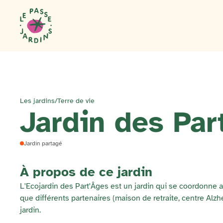
Les jardins
/
Terre de vie
Jardin des Par
Jardin partagé
À propos de ce jardin
L'Ecojardin des Part'Âges est un jardin qui se coordonne a
que différents partenaires (maison de retraite, centre Alzh
jardin.