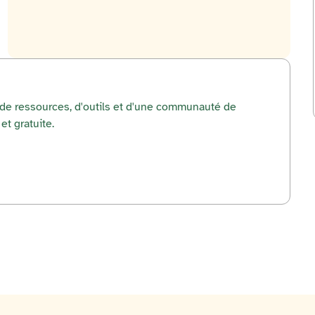
r de ressources, d'outils et d'une communauté de
et gratuite.