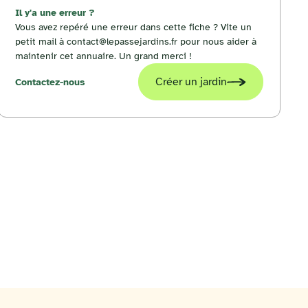
Il y'a une erreur ?
Vous avez repéré une erreur dans cette fiche ? Vite un
petit mail à contact@lepassejardins.fr pour nous aider à
maintenir cet annuaire. Un grand merci !
Créer un jardin
Contactez-nous