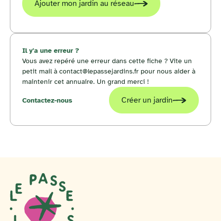
Ajouter mon jardin au réseau
Il y'a une erreur ?
Vous avez repéré une erreur dans cette fiche ? Vite un
petit mail à contact@lepassejardins.fr pour nous aider à
maintenir cet annuaire. Un grand merci !
Créer un jardin
Contactez-nous