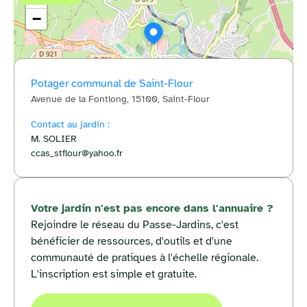
−
Potager communal de Saint-Flour
Avenue de la Fontlong, 15100, Saint-Flour
© OpenStreetMap
Contact au jardin :
M. SOLIER
ccas_stflour@yahoo.fr
Votre jardin n'est pas encore dans l'annuaire ?
Rejoindre le réseau du Passe-Jardins, c'est
bénéficier de ressources, d'outils et d'une
communauté de pratiques à l'échelle régionale.
L'inscription est simple et gratuite.