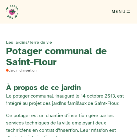
MENU
Les jardins
/
Terre de vie
Potager communal de
Saint-Flour
Jardin d'insertion
À propos de ce jardin
Le potager communal, inauguré le 14 octobre 2013, est
intégré au projet des jardins familiaux de Saint-Flour.
Ce potager est un chantier d'insertion géré par les
services techniques de la ville employant deux
techniciens en contrat d'insertion. Leur mission est