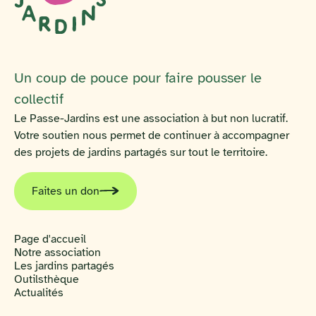
Un coup de pouce pour faire pousser le
collectif
Le Passe-Jardins est une association à but non lucratif.
Votre soutien nous permet de continuer à accompagner
des projets de jardins partagés sur tout le territoire.
Faites un don
Page d'accueil
Notre association
Les jardins partagés
Outilsthèque
Actualités