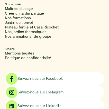
Nos activités
Maîtrise d'usage
Créer un jardin partagé
Nos formations
Jardin de l’envol
Plateau fertile et Casa Ricochet
Nos jardins thématiques
Nos animations de groupe
Légales
Mentions légales
Politique de confidentialité
Suivez-nous sur Facebook
Suivez-nous sur Instagram
Suivez-nous sur LinkedIn