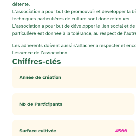
détente.
L’association a pour but de promouvoir et développer la bi
techniques particulières de culture sont donc retenues.
L’association a pour but de développer le lien social et de c
particulière est donnée à la tolérance, au respect de l’autre 
Les adhérents doivent aussi s’attacher à respecter et en
l’essence de l’association.
Chiffres-clés
Année de création
Nb de Participants
Surface cultivée
4500