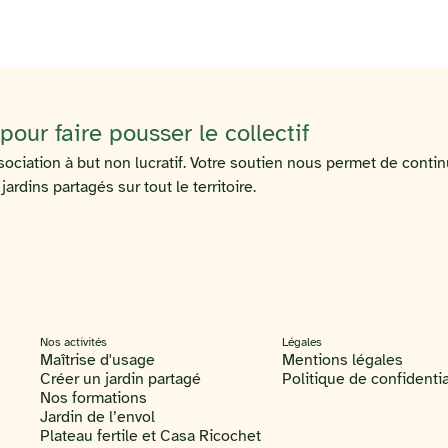
our faire pousser le collectif
ociation à but non lucratif. Votre soutien nous permet de contin
rdins partagés sur tout le territoire.
Nos activités
Légales
Maîtrise d'usage
Mentions légales
Créer un jardin partagé
Politique de confidentia
Nos formations
Jardin de l’envol
Plateau fertile et Casa Ricochet