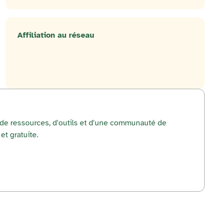
Affiliation au réseau
r de ressources, d'outils et d'une communauté de
et gratuite.