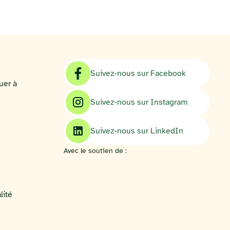
Suivez-nous sur Facebook
uer à
Suivez-nous sur Instagram
Suivez-nous sur LinkedIn
Avec le soutien de :
lité