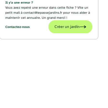
Il y'a une erreur ?
Vous avez repéré une erreur dans cette fiche ? Vite un
petit mail à contact@lepassejardins.fr pour nous aider à
maintenir cet annuaire. Un grand merci !
Créer un jardin
Contactez-nous