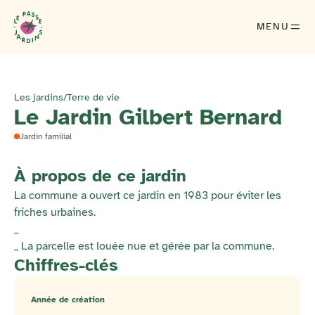
MENU
Les jardins
/
Terre de vie
Le Jardin Gilbert Bernard
Jardin familial
À propos de ce jardin
La commune a ouvert ce jardin en 1983 pour éviter les
friches urbaines.
_
_ La parcelle est louée nue et gérée par la commune.
Chiffres-clés
Année de création