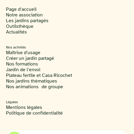
Page d'accueil
Notre association
Les jardins partagés
Outilsthèque
Actualités
Nos activités
Maîtrise d'usage
Créer un jardin partagé
Nos formations
Jardin de l’envol
Plateau fertile et Casa Ricochet
Nos jardins thématiques
Nos animations de groupe
Légales
Mentions légales
Politique de confidentialité