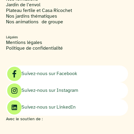
Jardin de l’envol
Plateau fertile et Casa Ricochet
Nos jardins thématiques
Nos animations de groupe
Légales
Mentions légales
Politique de confidentialité
Suivez-nous sur Facebook
Suivez-nous sur Instagram
Suivez-nous sur LinkedIn
Avec le soutien de :