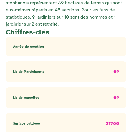
stéphanois représentent 89 hectares de terrain qui sont
eux-mêmes répartis en 45 sections. Pour les fans de
statistiques, 9 jardiniers sur 10 sont des hommes et 1
jardinier sur 2 est retraité.
Chiffres-clés
Année de création
59
Nb de Participants
59
Nb de parcelles
21760
Surface cultivée