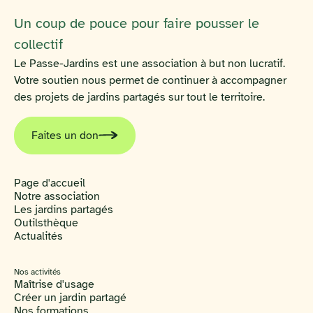
Un coup de pouce pour faire pousser le
collectif
Le Passe-Jardins est une association à but non lucratif.
Votre soutien nous permet de continuer à accompagner
des projets de jardins partagés sur tout le territoire.
Faites un don
Page d'accueil
Notre association
Les jardins partagés
Outilsthèque
Actualités
Nos activités
Maîtrise d'usage
Créer un jardin partagé
Nos formations