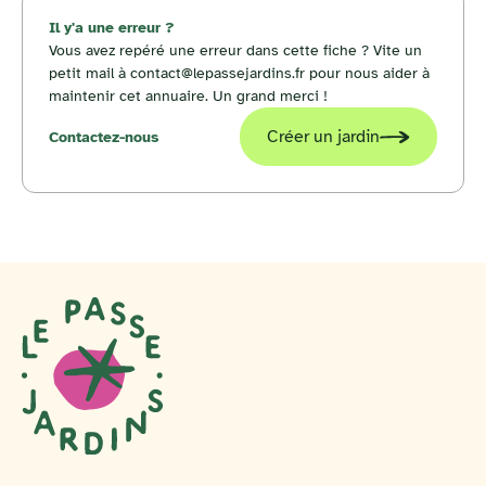
Il y'a une erreur ?
Vous avez repéré une erreur dans cette fiche ? Vite un
petit mail à contact@lepassejardins.fr pour nous aider à
maintenir cet annuaire. Un grand merci !
Créer un jardin
Contactez-nous