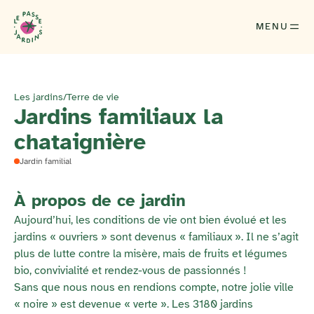
MENU
Les jardins
/
Terre de vie
Jardins familiaux la
chataignière
Jardin familial
À propos de ce jardin
Aujourd’hui, les conditions de vie ont bien évolué et les
jardins « ouvriers » sont devenus « familiaux ». Il ne s’agit
plus de lutte contre la misère, mais de fruits et légumes
bio, convivialité et rendez-vous de passionnés !
Sans que nous nous en rendions compte, notre jolie ville
« noire » est devenue « verte ». Les 3180 jardins