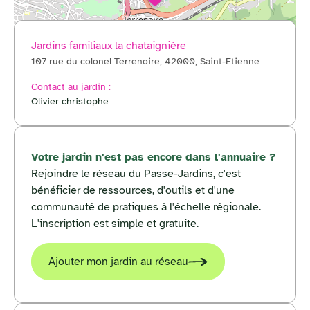
Jardins familiaux la chataignière
107 rue du colonel Terrenoire, 42000, Saint-Etienne
© OpenStreetMap
Contact au jardin :
Olivier christophe
Votre jardin n'est pas encore dans l'annuaire ?
Rejoindre le réseau du Passe-Jardins, c'est
bénéficier de ressources, d'outils et d'une
communauté de pratiques à l'échelle régionale.
L'inscription est simple et gratuite.
Ajouter mon jardin au réseau