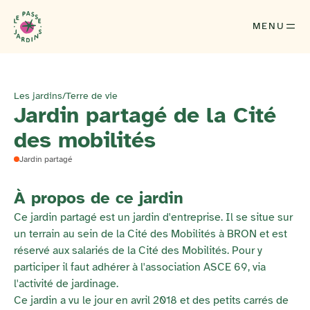
MENU
Les jardins
/
Terre de vie
Jardin partagé de la Cité
des mobilités
Jardin partagé
À propos de ce jardin
Ce jardin partagé est un jardin d'entreprise. Il se situe sur
un terrain au sein de la Cité des Mobilités à BRON et est
réservé aux salariés de la Cité des Mobilités. Pour y
participer il faut adhérer à l'association ASCE 69, via
l'activité de jardinage.
Ce jardin a vu le jour en avril 2018 et des petits carrés de