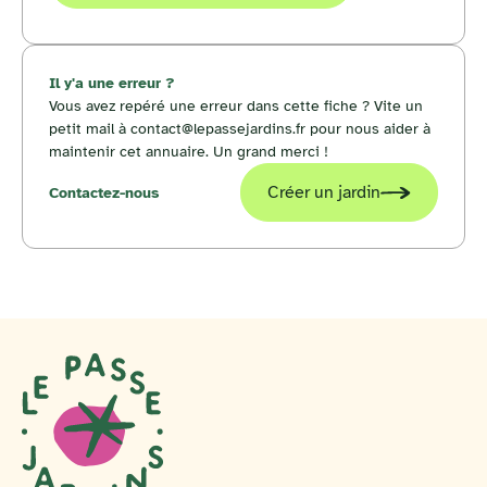
Il y'a une erreur ?
Vous avez repéré une erreur dans cette fiche ? Vite un
petit mail à contact@lepassejardins.fr pour nous aider à
maintenir cet annuaire. Un grand merci !
Créer un jardin
Contactez-nous