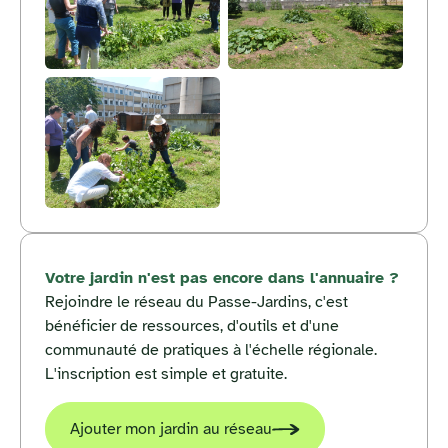
Votre jardin n'est pas encore dans l'annuaire ?
Rejoindre le réseau du Passe-Jardins, c'est
bénéficier de ressources, d'outils et d'une
communauté de pratiques à l'échelle régionale.
L'inscription est simple et gratuite.
Ajouter mon jardin au réseau