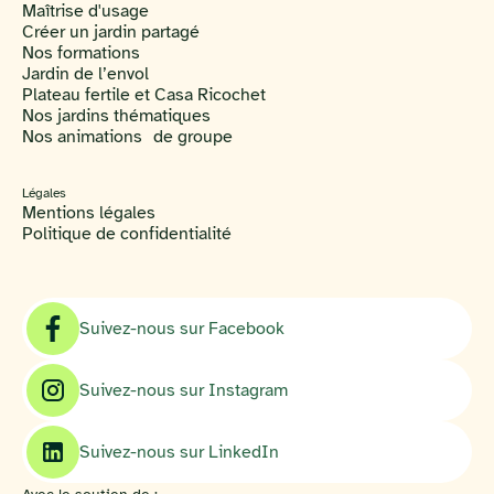
Maîtrise d'usage
Créer un jardin partagé
Nos formations
Jardin de l’envol
Plateau fertile et Casa Ricochet
Nos jardins thématiques
Nos animations de groupe
Légales
Mentions légales
Politique de confidentialité
Suivez-nous sur Facebook
Suivez-nous sur Instagram
Suivez-nous sur LinkedIn