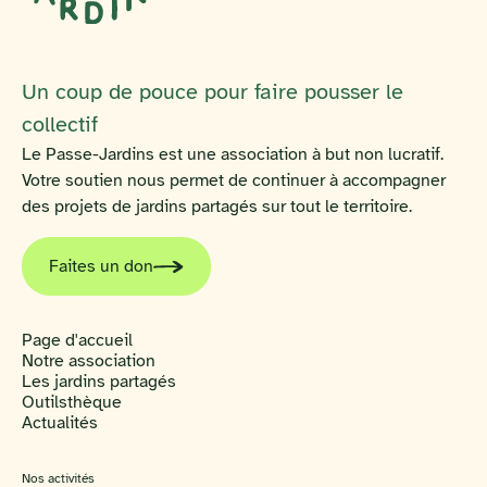
Un coup de pouce pour faire pousser le
collectif
Le Passe-Jardins est une association à but non lucratif.
Votre soutien nous permet de continuer à accompagner
des projets de jardins partagés sur tout le territoire.
Faites un don
Page d'accueil
Notre association
Les jardins partagés
Outilsthèque
Actualités
Nos activités