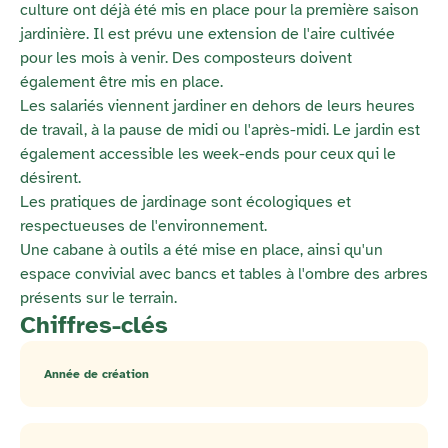
culture ont déjà été mis en place pour la première saison
jardinière. Il est prévu une extension de l'aire cultivée
pour les mois à venir. Des composteurs doivent
également être mis en place.
Les salariés viennent jardiner en dehors de leurs heures
de travail, à la pause de midi ou l'après-midi. Le jardin est
également accessible les week-ends pour ceux qui le
désirent.
Les pratiques de jardinage sont écologiques et
respectueuses de l'environnement.
Une cabane à outils a été mise en place, ainsi qu'un
espace convivial avec bancs et tables à l'ombre des arbres
présents sur le terrain.
Chiffres-clés
Année de création