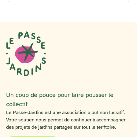
Un coup de pouce pour faire pousser le
collectif
Le Passe-Jardins est une association à but non lucratif.
Votre soutien nous permet de continuer à accompagner
des projets de jardins partagés sur tout le territoire.