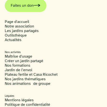
Faites un don
Page d'accueil
Notre association
Les jardins partagés
Outilsthèque
Actualités
Nos activités
Maîtrise d'usage
Créer un jardin partagé
Nos formations
Jardin de l’envol
Plateau fertile et Casa Ricochet
Nos jardins thématiques
Nos animations de groupe
Légales
Mentions légales
Politique de confidentialité