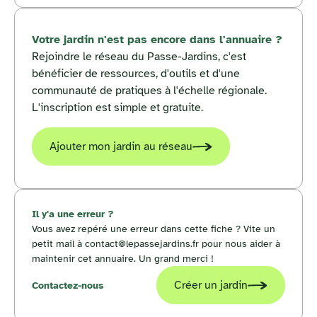
Votre jardin n'est pas encore dans l'annuaire ?
Rejoindre le réseau du Passe-Jardins, c'est
bénéficier de ressources, d'outils et d'une
communauté de pratiques à l'échelle régionale.
L'inscription est simple et gratuite.
Ajouter mon jardin au réseau
Il y'a une erreur ?
Vous avez repéré une erreur dans cette fiche ? Vite un
petit mail à contact@lepassejardins.fr pour nous aider à
maintenir cet annuaire. Un grand merci !
Créer un jardin
Contactez-nous