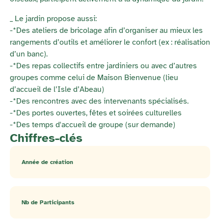
_ Le jardin propose aussi:
-*Des ateliers de bricolage afin d’organiser au mieux les
rangements d’outils et améliorer le confort (ex : réalisation
d’un banc).
-*Des repas collectifs entre jardiniers ou avec d’autres
groupes comme celui de Maison Bienvenue (lieu
d’accueil de l’Isle d’Abeau)
-*Des rencontres avec des intervenants spécialisés.
-*Des portes ouvertes, fêtes et soirées culturelles
-*Des temps d'accueil de groupe (sur demande)
Chiffres-clés
Année de création
Nb de Participants