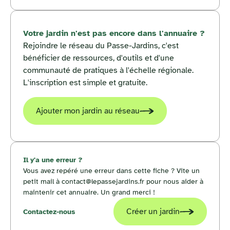
Votre jardin n'est pas encore dans l'annuaire ?
Rejoindre le réseau du Passe-Jardins, c'est
bénéficier de ressources, d'outils et d'une
communauté de pratiques à l'échelle régionale.
L'inscription est simple et gratuite.
Ajouter mon jardin au réseau
Il y'a une erreur ?
Vous avez repéré une erreur dans cette fiche ? Vite un
petit mail à contact@lepassejardins.fr pour nous aider à
maintenir cet annuaire. Un grand merci !
Créer un jardin
Contactez-nous