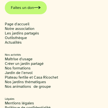
Faites un don
Page d'accueil
Notre association
Les jardins partagés
Outilsthèque
Actualités
Nos activités
Maîtrise d'usage
Créer un jardin partagé
Nos formations
Jardin de l’envol
Plateau fertile et Casa Ricochet
Nos jardins thématiques
Nos animations de groupe
Légales
Mentions légales
Politique de confidentialité