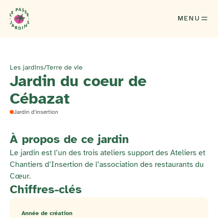
MENU
Les jardins
/
Terre de vie
Jardin du coeur de
Cébazat
Jardin d'insertion
À propos de ce jardin
Le jardin est l’un des trois ateliers support des Ateliers et
Chantiers d’Insertion de l’association des restaurants du
Cœur.
Chiffres-clés
Année de création