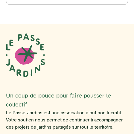
Un coup de pouce pour faire pousser le
collectif
Le Passe-Jardins est une association à but non lucratif.
Votre soutien nous permet de continuer à accompagner
des projets de jardins partagés sur tout le territoire.