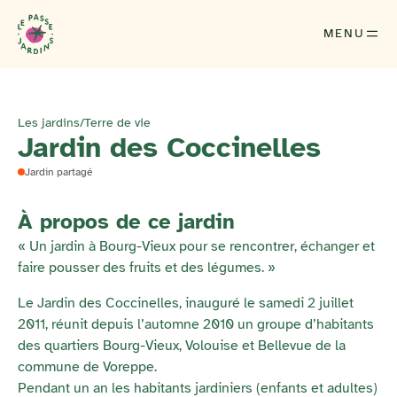
MENU
Les jardins
/
Terre de vie
Jardin des Coccinelles
Jardin partagé
À propos de ce jardin
« Un jardin à Bourg-Vieux pour se rencontrer, échanger et
faire pousser des fruits et des légumes. »
Le Jardin des Coccinelles, inauguré le samedi 2 juillet
2011, réunit depuis l’automne 2010 un groupe d’habitants
des quartiers Bourg-Vieux, Volouise et Bellevue de la
commune de Voreppe.
Pendant un an les habitants jardiniers (enfants et adultes)