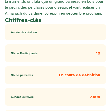
la mairie. Ils ont fabriqué un grand panneau en bois pour
le jardin, des perchoirs pour oiseaux et vont réaliser un
Almanach du Jardinier voreppin en septembre prochain.
Chiffres-clés
Année de création
10
Nb de Participants
En cours de définition
Nb de parcelles
3000
Surface cultivée