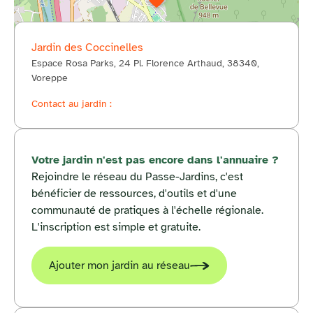
Jardin des Coccinelles
Espace Rosa Parks, 24 Pl. Florence Arthaud, 38340,
© OpenStreetMap
Voreppe
Contact au jardin :
Votre jardin n'est pas encore dans l'annuaire ?
Rejoindre le réseau du Passe-Jardins, c'est
bénéficier de ressources, d'outils et d'une
communauté de pratiques à l'échelle régionale.
L'inscription est simple et gratuite.
Ajouter mon jardin au réseau