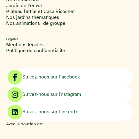
Jardin de l’envol
Plateau fertile et Casa Ricochet
Nos jardins thématiques
Nos animations de groupe
Légales
Mentions légales
Politique de confidentialité
Suivez-nous sur Facebook
Suivez-nous sur Instagram
Suivez-nous sur LinkedIn
Avec le soutien de :