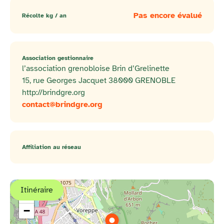
Pas encore évalué
Récolte kg / an
Association gestionnaire
l’association grenobloise Brin d’Grelinette
15, rue Georges Jacquet 38000 GRENOBLE
http://brindgre.org
contact@brindgre.org
Affiliation au réseau
Itinéraire
+
−