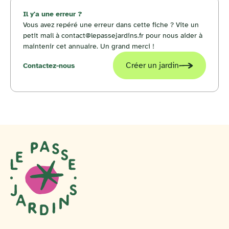
Il y'a une erreur ?
Vous avez repéré une erreur dans cette fiche ? Vite un
petit mail à contact@lepassejardins.fr pour nous aider à
maintenir cet annuaire. Un grand merci !
Créer un jardin
Contactez-nous