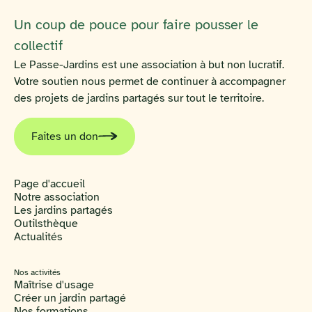
Un coup de pouce pour faire pousser le
collectif
Le Passe-Jardins est une association à but non lucratif.
Votre soutien nous permet de continuer à accompagner
des projets de jardins partagés sur tout le territoire.
Faites un don
Page d'accueil
Notre association
Les jardins partagés
Outilsthèque
Actualités
Nos activités
Maîtrise d'usage
Créer un jardin partagé
Nos formations