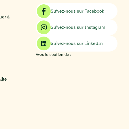
Suivez-nous sur Facebook
uer à
Suivez-nous sur Instagram
Suivez-nous sur LinkedIn
Avec le soutien de :
lité