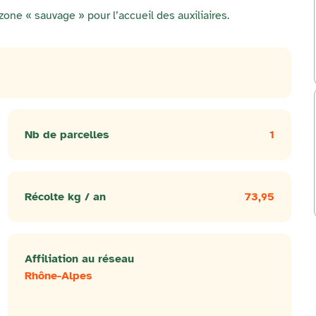
one « sauvage » pour l’accueil des auxiliaires.
Nb de parcelles
1
Récolte kg / an
73,95
Affiliation au réseau
Rhône-Alpes