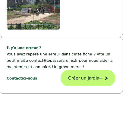
Il y'a une erreur ?
Vous avez repéré une erreur dans cette fiche ? Vite un
petit mail à contact@lepassejardins.fr pour nous aider à
maintenir cet annuaire. Un grand merci !
Créer un jardin
Contactez-nous