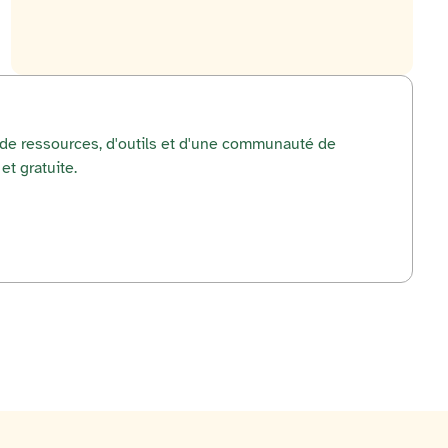
r de ressources, d'outils et d'une communauté de
et gratuite.