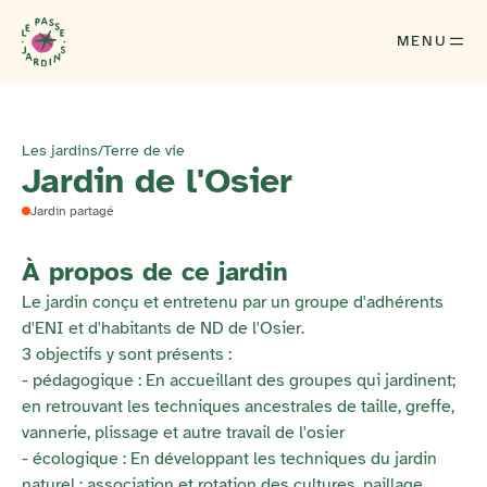
MENU
Les jardins
/
Terre de vie
Jardin de l'Osier
Jardin partagé
À propos de ce jardin
Le jardin conçu et entretenu par un groupe d'adhérents
d'ENI et d'habitants de ND de l'Osier.
3 objectifs y sont présents :
- pédagogique : En accueillant des groupes qui jardinent;
en retrouvant les techniques ancestrales de taille, greffe,
vannerie, plissage et autre travail de l'osier
- écologique : En développant les techniques du jardin
naturel : association et rotation des cultures, paillage,