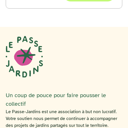
Un coup de pouce pour faire pousser le
collectif
Le Passe-Jardins est une association à but non lucratif.
Votre soutien nous permet de continuer à accompagner
des projets de jardins partagés sur tout le territoire.