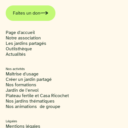
Faites un don
Page d'accueil
Notre association
Les jardins partagés
Outilsthèque
Actualités
Nos activités
Maîtrise d'usage
Créer un jardin partagé
Nos formations
Jardin de l’envol
Plateau fertile et Casa Ricochet
Nos jardins thématiques
Nos animations de groupe
Légales
Mentions légales