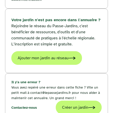
Votre jardin n'est pas encore dans l'annuaire ?
Rejoindre le réseau du Passe-Jardins, c'est
bénéficier de ressources, d'outils et d'une
communauté de pratiques à l'échelle régionale.
L'inscription est simple et gratuite.
Ajouter mon jardin au réseau
Il y'a une erreur ?
Vous avez repéré une erreur dans cette fiche ? Vite un
petit mail à contact@lepassejardins.fr pour nous aider à
maintenir cet annuaire. Un grand merci !
Créer un jardin
Contactez-nous