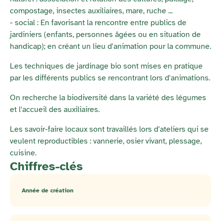
compostage, insectes auxiliaires, mare, ruche ...
- social : En favorisant la rencontre entre publics de
jardiniers (enfants, personnes âgées ou en situation de
handicap); en créant un lieu d'animation pour la commune.
Les techniques de jardinage bio sont mises en pratique
par les différents publics se rencontrant lors d'animations.
On recherche la biodiversité dans la variété des légumes
et l'accueil des auxiliaires.
Les savoir-faire locaux sont travaillés lors d'ateliers qui se
veulent reproductibles : vannerie, osier vivant, plessage,
cuisine.
Chiffres-clés
Année de création