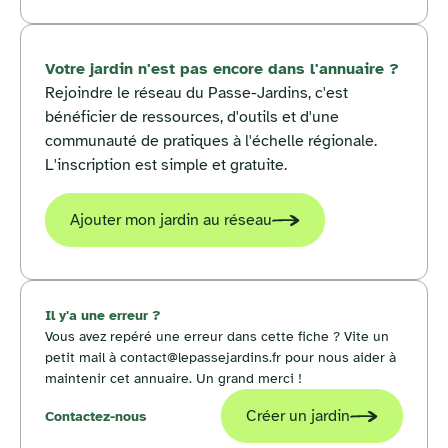
Votre jardin n'est pas encore dans l'annuaire ?
Rejoindre le réseau du Passe-Jardins, c'est
bénéficier de ressources, d'outils et d'une
communauté de pratiques à l'échelle régionale.
L'inscription est simple et gratuite.
Ajouter mon jardin au réseau
Il y'a une erreur ?
Vous avez repéré une erreur dans cette fiche ? Vite un
petit mail à contact@lepassejardins.fr pour nous aider à
maintenir cet annuaire. Un grand merci !
Créer un jardin
Contactez-nous