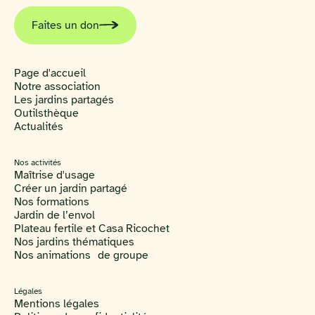
Faites un don
Page d'accueil
Notre association
Les jardins partagés
Outilsthèque
Actualités
Nos activités
Maîtrise d'usage
Créer un jardin partagé
Nos formations
Jardin de l’envol
Plateau fertile et Casa Ricochet
Nos jardins thématiques
Nos animations de groupe
Légales
Mentions légales