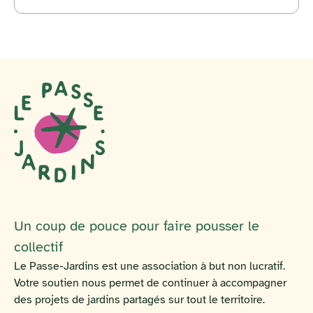
Un coup de pouce pour faire pousser le
collectif
Le Passe-Jardins est une association à but non lucratif.
Votre soutien nous permet de continuer à accompagner
des projets de jardins partagés sur tout le territoire.