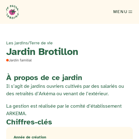
MENU
Les jardins
/
Terre de vie
Jardin Brotillon
Jardin familial
À propos de ce jardin
Il s’agit de jardins ouvriers cultivés par des salariés ou
des retraités d’Arkéma ou venant de l’extérieur.
La gestion est réalisée par le comité d’établissement
ARKEMA.
Chiffres-clés
Année de création