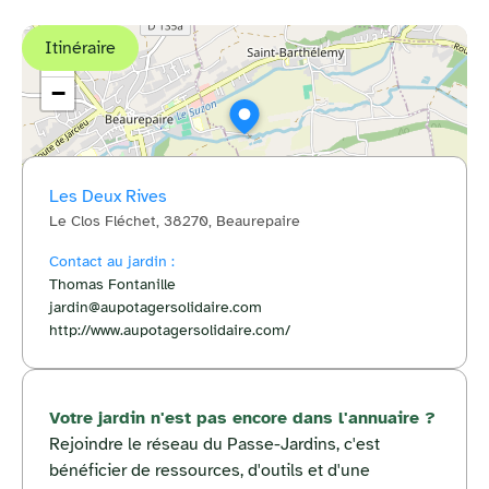
Itinéraire
+
−
Les Deux Rives
Le Clos Fléchet, 38270, Beaurepaire
© OpenStreetMap
Contact au jardin :
Thomas Fontanille
jardin@aupotagersolidaire.com
http://www.aupotagersolidaire.com/
Votre jardin n'est pas encore dans l'annuaire ?
Rejoindre le réseau du Passe-Jardins, c'est
bénéficier de ressources, d'outils et d'une