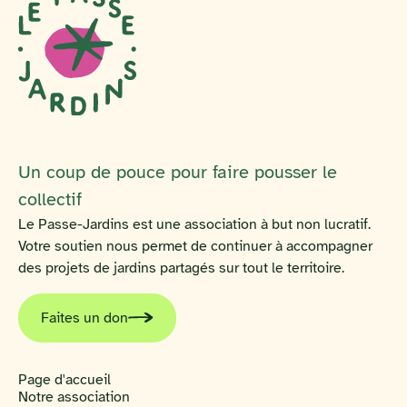
Un coup de pouce pour faire pousser le
collectif
Le Passe-Jardins est une association à but non lucratif.
Votre soutien nous permet de continuer à accompagner
des projets de jardins partagés sur tout le territoire.
Faites un don
Page d'accueil
Notre association