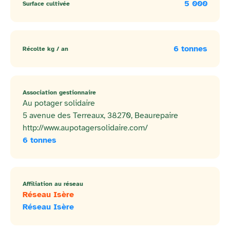
5 000
Surface cultivée
6 tonnes
Récolte kg / an
Association gestionnaire
Au potager solidaire
5 avenue des Terreaux, 38270, Beaurepaire
http://www.aupotagersolidaire.com/
6 tonnes
Affiliation au réseau
Réseau Isère
Réseau Isère