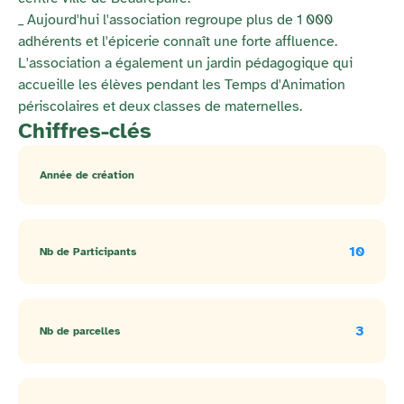
_ Aujourd'hui l'association regroupe plus de 1 000
adhérents et l'épicerie connaît une forte affluence.
L'association a également un jardin pédagogique qui
accueille les élèves pendant les Temps d'Animation
périscolaires et deux classes de maternelles.
Chiffres-clés
Année de création
10
Nb de Participants
3
Nb de parcelles