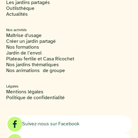
Les jardins partagés
Outilsthèque
Actualités
Nos activités
Maîtrise d'usage
Créer un jardin partagé
Nos formations
Jardin de l’envol
Plateau fertile et Casa Ricochet
Nos jardins thématiques
Nos animations de groupe
Légales
Mentions légales
Politique de confidentialité
Suivez-nous sur Facebook