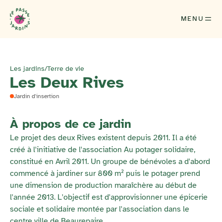
MENU
Les jardins
/
Terre de vie
Les Deux Rives
Jardin d'insertion
À propos de ce jardin
Le projet des deux Rives existent depuis 2011. Il a été
créé à l'initiative de l'association Au potager solidaire,
constitué en Avril 2011. Un groupe de bénévoles a d'abord
commencé à jardiner sur 800 m² puis le potager prend
une dimension de production maraîchère au début de
l'année 2013. L'objectif est d'approvisionner une épicerie
sociale et solidaire montée par l'association dans le
centre ville de Beaurepaire.