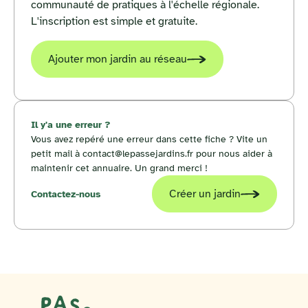
communauté de pratiques à l'échelle régionale.
L'inscription est simple et gratuite.
Ajouter mon jardin au réseau
Il y'a une erreur ?
Vous avez repéré une erreur dans cette fiche ? Vite un
petit mail à contact@lepassejardins.fr pour nous aider à
maintenir cet annuaire. Un grand merci !
Créer un jardin
Contactez-nous