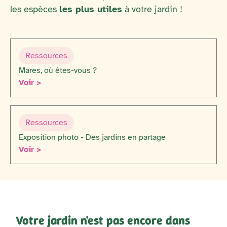
les espèces
les plus utiles
à votre jardin !
Ressources
Mares, où êtes-vous ?
Voir >
Ressources
Exposition photo - Des jardins en partage
Voir >
Votre jardin n'est pas encore dans