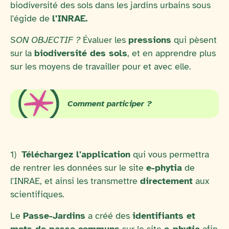
biodiversité des sols dans les jardins urbains sous
l'égide de
l'INRAE.
SON OBJECTIF ?
Évaluer les
pressions
qui pèsent
sur la
biodiversité des sols
, et en apprendre plus
sur les moyens de travailler pour et avec elle.
Comment participer ?
1)
Téléchargez l'application
qui vous permettra
de rentrer les données sur le site
e-phytia
de
l'INRAE, et ainsi les transmettre
directement
aux
scientifiques.
Le
Passe-Jardins
a créé des
identifiants et