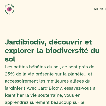
MENU
Jardibiodiv, découvrir et
explorer la biodiversité du
sol
Les petites bébêtes du sol, ce sont près de
25% de la vie présente sur la planète... et
accessoirement les meilleures alliées du
jardinier ! Avec JardiBiodiv, essayez-vous à
identifier la vie souterraine, vous en
apprendrez sûrement beaucoup sur le