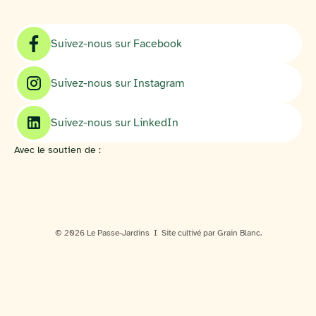
Suivez-nous sur Facebook
Suivez-nous sur Instagram
Suivez-nous sur LinkedIn
Avec le soutien de :
© 2026 Le Passe-Jardins I Site cultivé par Grain Blanc.