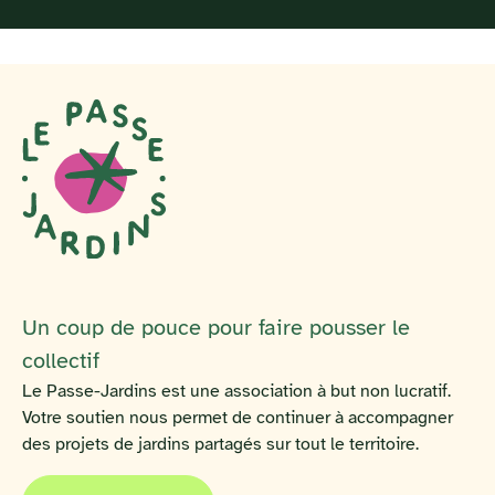
Un coup de pouce pour faire pousser le
collectif
Le Passe-Jardins est une association à but non lucratif.
Votre soutien nous permet de continuer à accompagner
des projets de jardins partagés sur tout le territoire.