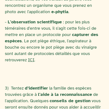
rencontrez un organisme que vous prenez en
photo avec l'application
e-phytia
.
-
L'observation scientifique
: pour les plus
téméraires d'entre vous, il s'agit cette fois-ci de
mettre en place un protocole pour
capturer des
espèces
. Le pot piège éthique, l'aspirateur à
bouche ou encore le pot piège avec du vinaigre
sont autant de protocoles détaillés que vous
retrouverez
ICI
.
3) Tentez
d'identifier
la famille des espèces
trouvées grâce à
l'aide à la reconnaissance
de
l'application. Quelques
conseils de gestion
vous
seront ensuite donnés pour vous aider à accueillir