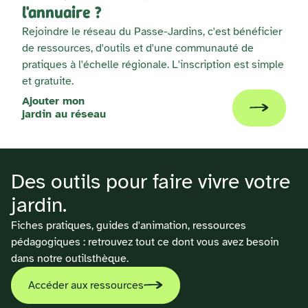
l'annuaire ?
Rejoindre le réseau du Passe-Jardins, c'est bénéficier
de ressources, d'outils et d'une communauté de
pratiques à l'échelle régionale. L'inscription est simple
et gratuite.
Ajouter mon
jardin au réseau
Des outils pour faire vivre votre
jardin.
Fiches pratiques, guides d'animation, ressources
pédagogiques : retrouvez tout ce dont vous avez besoin
dans notre outilsthèque.
Accéder aux ressources