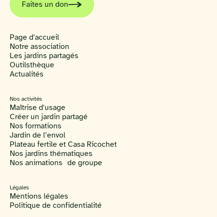
Faites un don
Page d'accueil
Notre association
Les jardins partagés
Outilsthèque
Actualités
Nos activités
Maîtrise d'usage
Créer un jardin partagé
Nos formations
Jardin de l’envol
Plateau fertile et Casa Ricochet
Nos jardins thématiques
Nos animations de groupe
Légales
Mentions légales
Politique de confidentialité