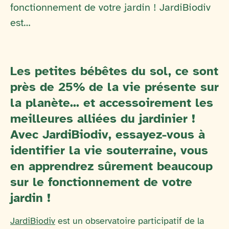
fonctionnement de votre jardin ! JardiBiodiv
est…
Les petites bébêtes du sol, ce sont
près de 25% de la vie présente sur
la planète... et accessoirement les
meilleures alliées du jardinier !
Avec JardiBiodiv, essayez-vous à
identifier la vie souterraine, vous
en apprendrez sûrement beaucoup
sur le fonctionnement de votre
jardin !
JardiBiodiv
est un observatoire participatif de la